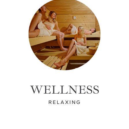
WELLNESS
RELAXING