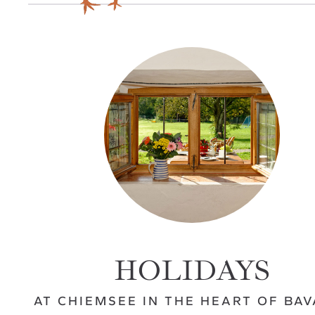
HOLIDAYS
AT CHIEMSEE IN THE HEART OF BAV