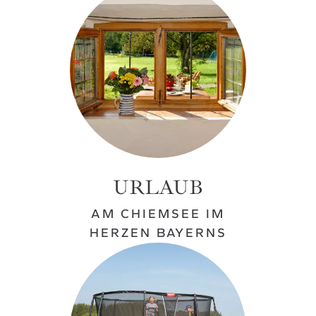
URLAUB
AM CHIEMSEE IM
HERZEN BAYERNS