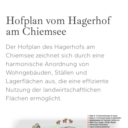
Hofplan vom Hagerhof
am Chiemsee
Der Hofplan des Hagerhofs am
Chiemsee zeichnet sich durch eine
harmonische Anordnung von
Wohngebäuden, Ställen und
Lagerflächen aus, die eine effiziente
Nutzung der landwirtschaftlichen
Flächen ermöglicht.