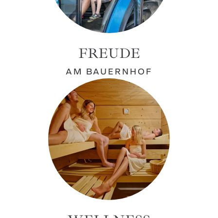
FREUDE
AM BAUERNHOF