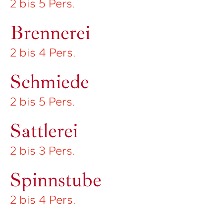
2 bis 5 Pers.
Brennerei
2 bis 4 Pers.
Schmiede
2 bis 5 Pers.
Sattlerei
2 bis 3 Pers.
Spinnstube
2 bis 4 Pers.