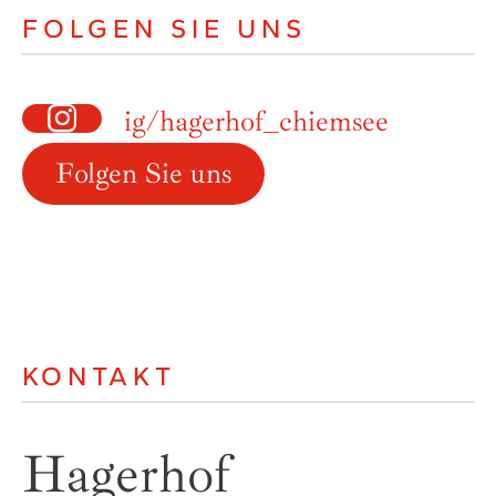
FOLGEN SIE UNS
ig/hagerhof_chiemsee
Folgen Sie uns
KONTAKT
Hagerhof