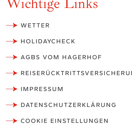
Wichtige Links
WETTER
HOLIDAYCHECK
AGBS VOM HAGERHOF
REISERÜCKTRITTSVERSICHER
IMPRESSUM
DATENSCHUTZ­ERKLÄRUNG
COOKIE EINSTELLUNGEN