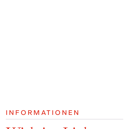
INFORMATIONEN