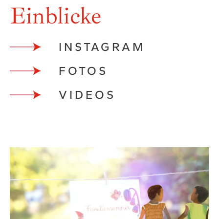
Einblicke
INSTAGRAM
FOTOS
VIDEOS