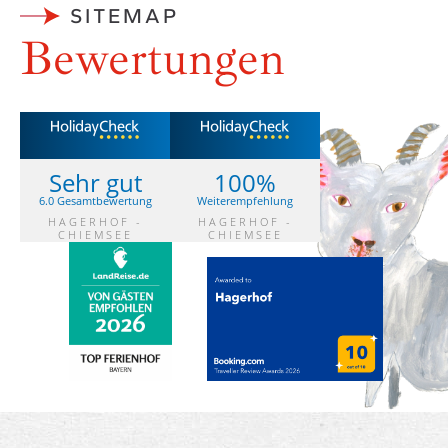
SITEMAP
Bewertungen
Sehr gut
100%
6.0 Gesamtbewertung
Weiterempfehlung
HAGERHOF -
HAGERHOF -
CHIEMSEE
CHIEMSEE