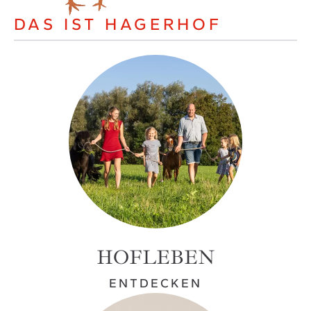
DAS IST HAGERHOF
HOFLEBEN
ENTDECKEN