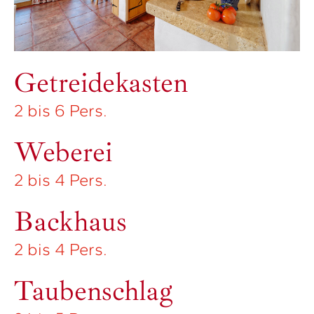
Töpferei
2 bis 4 Pers.
Getreidekasten
2 bis 6 Pers.
Weberei
2 bis 4 Pers.
Backhaus
2 bis 4 Pers.
Taubenschlag