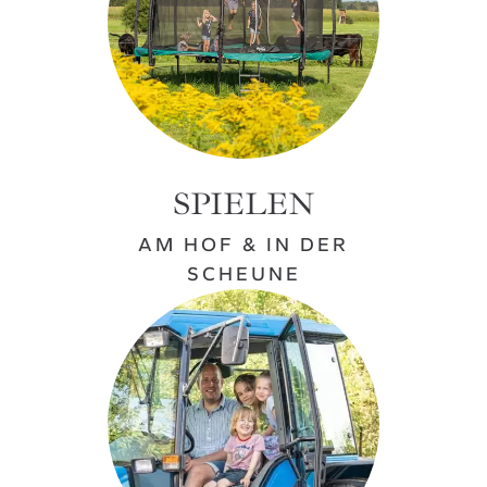
SPIELEN
AM HOF & IN DER
SCHEUNE