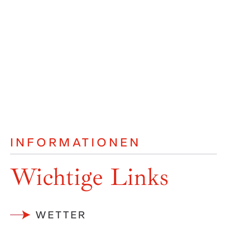
INFORMATIONEN
Wichtige Links
WETTER