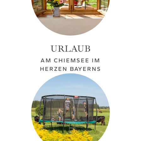
URLAUB
AM CHIEMSEE IM
HERZEN BAYERNS