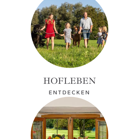
HOFLEBEN
ENTDECKEN