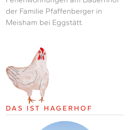
der Familie Pfaffenberger in
Meisham bei Eggstätt.
DAS IST HAGERHOF