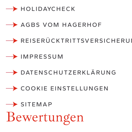
HOLIDAYCHECK
AGBS VOM HAGERHOF
REISERÜCKTRITTSVERSICHER
IMPRESSUM
DATENSCHUTZ­ERKLÄRUNG
COOKIE EINSTELLUNGEN
SITEMAP
Bewertungen