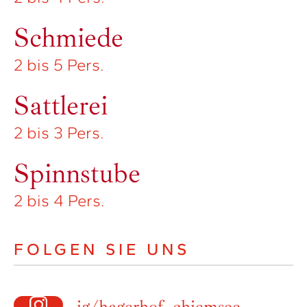
Schmiede
2 bis 5 Pers.
Sattlerei
2 bis 3 Pers.
Spinnstube
2 bis 4 Pers.
FOLGEN SIE UNS
ig/hagerhof_chiemsee