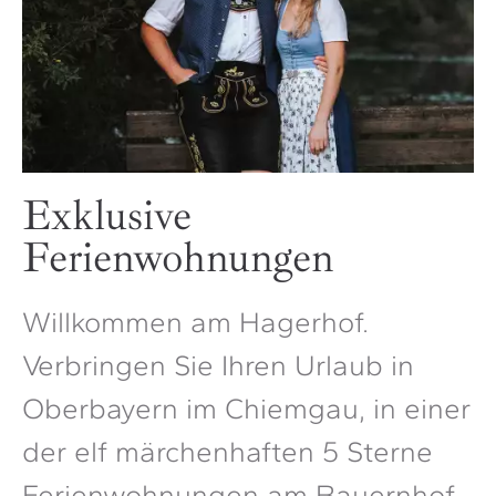
Exklusive
Ferienwohnungen
Willkommen am Hagerhof.
Verbringen Sie Ihren Urlaub in
Oberbayern im Chiemgau, in einer
der elf märchenhaften 5 Sterne
Ferienwohnungen am Bauernhof