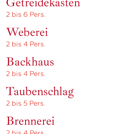
Getreidekasten
2 bis 6 Pers.
Weberei
2 bis 4 Pers.
Backhaus
2 bis 4 Pers.
Taubenschlag
2 bis 5 Pers.
Brennerei
2 bis 4 Pers.