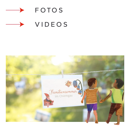
FOTOS
VIDEOS