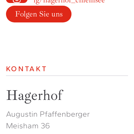
Folgen Sie uns
KONTAKT
Hagerhof
Augustin Pfaffenberger
Meisham 36