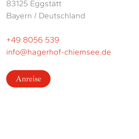
83125 Eggstätt
Bayern / Deutschland
+49 8056 539
info@hagerhof-chiemsee.de
Anreise