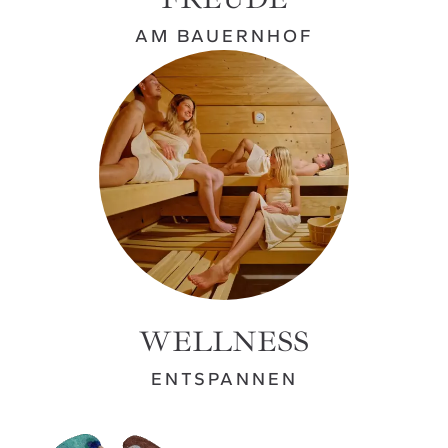
AM BAUERNHOF
WELLNESS
ENTSPANNEN