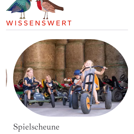
WISSENSWERT
Spielscheune