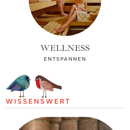
WELLNESS
ENTSPANNEN
WISSENSWERT