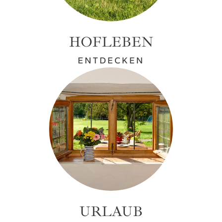
HOFLEBEN
ENTDECKEN
URLAUB