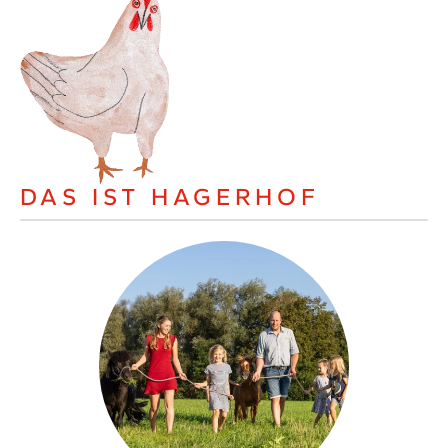
DAS IST HAGERHOF