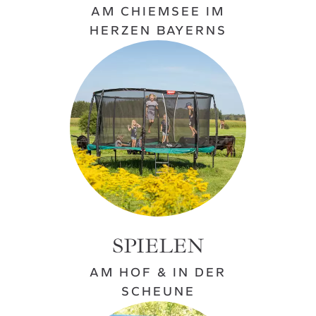
AM CHIEMSEE IM
HERZEN BAYERNS
SPIELEN
AM HOF & IN DER
SCHEUNE