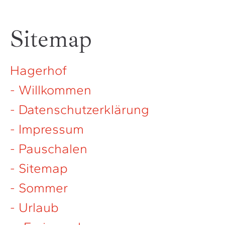
Sitemap
Hagerhof
- Willkommen
- Datenschutz­erklärung
- Impressum
- Pauschalen
- Sitemap
- Sommer
- Urlaub