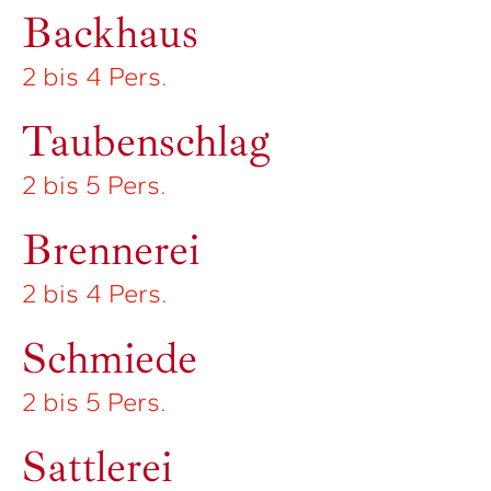
Backhaus
2 bis 4 Pers.
Taubenschlag
2 bis 5 Pers.
Brennerei
2 bis 4 Pers.
Schmiede
2 bis 5 Pers.
Sattlerei