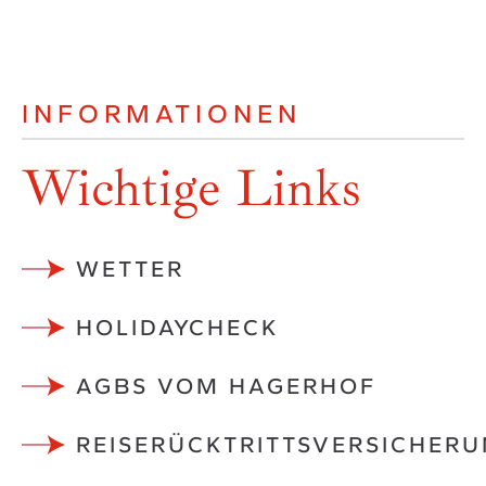
INFORMATIONEN
Wichtige Links
WETTER
HOLIDAYCHECK
AGBS VOM HAGERHOF
REISERÜCKTRITTSVERSICHER