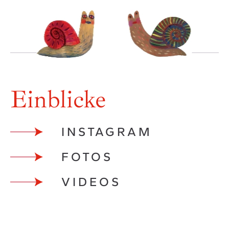
Einblicke
INSTAGRAM
FOTOS
VIDEOS