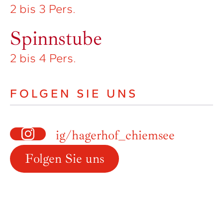
2 bis 3 Pers.
Spinnstube
2 bis 4 Pers.
FOLGEN SIE UNS
ig/hagerhof_chiemsee
Folgen Sie uns