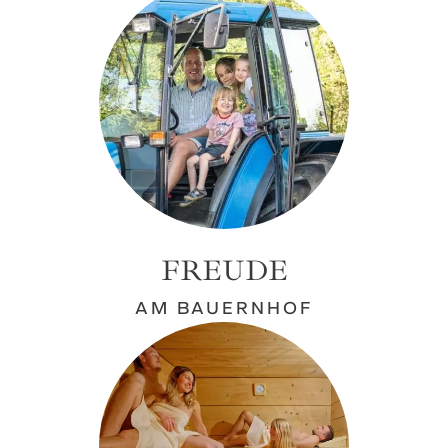
FREUDE
AM BAUERNHOF