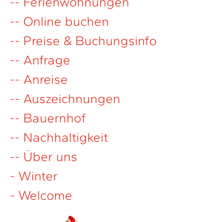
-- Ferienwohnungen
-- Online buchen
-- Preise & Buchungsinfo
-- Anfrage
-- Anreise
-- Auszeichnungen
-- Bauernhof
-- Nachhaltigkeit
-- Über uns
- Winter
- Welcome