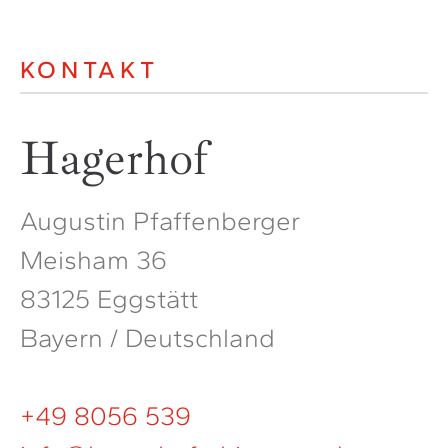
KONTAKT
Hagerhof
Augustin Pfaffenberger
Meisham 36
83125 Eggstätt
Bayern / Deutschland
+49 8056 539