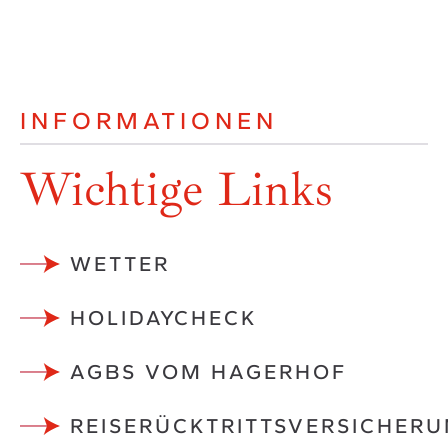
INFORMATIONEN
Wichtige Links
WETTER
HOLIDAYCHECK
AGBS VOM HAGERHOF
REISERÜCKTRITTSVERSICHER