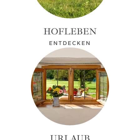
HOFLEBEN
ENTDECKEN
URLAUB