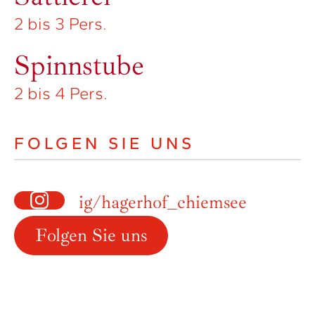
2 bis 3 Pers.
Spinnstube
2 bis 4 Pers.
FOLGEN SIE UNS
ig/hagerhof_chiemsee
Folgen Sie uns