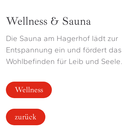
Wellness & Sauna
Die Sauna am Hagerhof lädt zur
Entspannung ein und fördert das
Wohlbefinden für Leib und Seele.
Wellness
zurück