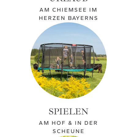
AM CHIEMSEE IM
HERZEN BAYERNS
SPIELEN
AM HOF & IN DER
SCHEUNE