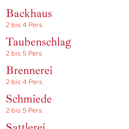
Backhaus
2 bis 4 Pers.
Taubenschlag
2 bis 5 Pers.
Brennerei
2 bis 4 Pers.
Schmiede
2 bis 5 Pers.
Sattlerei