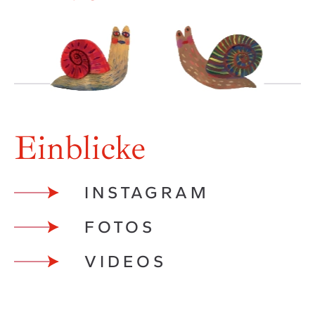
Einblicke
INSTAGRAM
FOTOS
VIDEOS