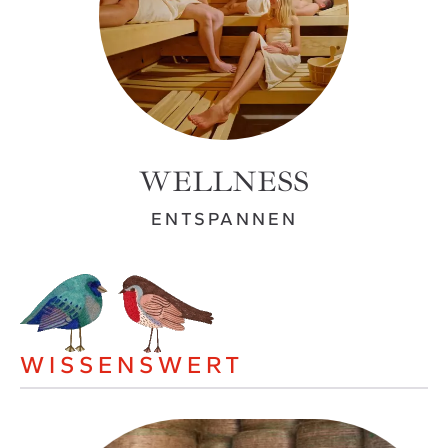
WELLNESS
ENTSPANNEN
WISSENSWERT