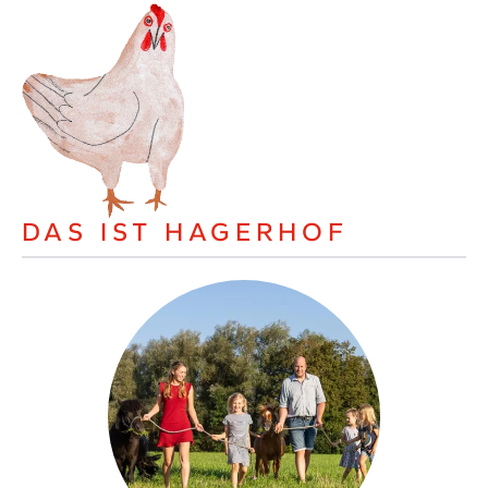
DAS IST HAGERHOF