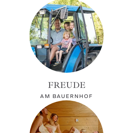
FREUDE
AM BAUERNHOF